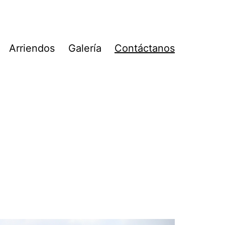
Arriendos
Galería
Contáctanos