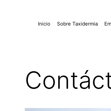
Inicio
Sobre Taxidermia
Em
Contác