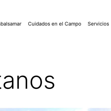
balsamar
Cuidados en el Campo
Servicios
tanos