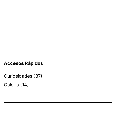
Accesos Rápidos
Curiosidades
(37)
Galería
(14)