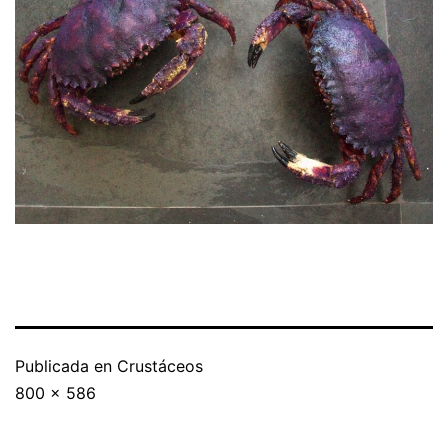
Publicada en
Crustáceos
800 × 586