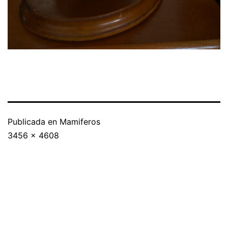
Publicada en
Mamiferos
3456 × 4608